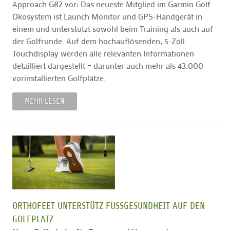
Approach G82 vor: Das neueste Mitglied im Garmin Golf
Ökosystem ist Launch Monitor und GPS-Handgerät in
einem und unterstützt sowohl beim Training als auch auf
der Golfrunde. Auf dem hochauflösenden, 5-Zoll
Touchdisplay werden alle relevanten Informationen
detailliert dargestellt – darunter auch mehr als 43.000
vorinstallierten Golfplätze.
MEHR LESEN
ORTHOFEET UNTERSTÜTZ FUSSGESUNDHEIT AUF DEN G
OLFPLATZ