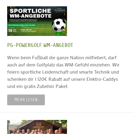
PG-POWERGOLF WM-ANGEBOT
Wenn beim Fußball die ganze Nation mitfiebert, darf
auch auf dem Golfplatz das WM-Gefühl einziehen. Wir
feiern sportliche Leidenschaft und smarte Technik und
schenken dir 1.120€ Rabatt auf unsere Elektro-Caddys
und ein gratis Zubehör Paket.
MEHR LESEN