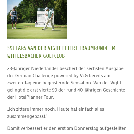
59! LARS VAN DER VIGHT FEIERT TRAUMRUNDE IM
WITTELSBACHER GOLFCLUB
23-jähriger Niederländer beschert der sechsten Ausgabe
der German Challenge powered by VcG bereits am
zweiten Tag eine begeisternde Sensation. Van der Vight
gelingt die erst vierte 59 der rund 40-jährigen Geschichte
der HotelPlanner Tour.
„Ich zittere immer noch. Heute hat einfach alles
zusammengepasst."
Damit verbessert er den erst am Donnerstag aufgestellten