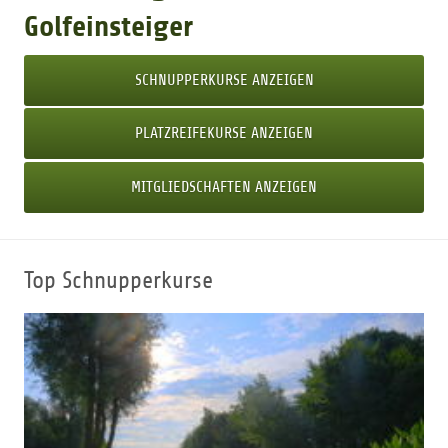
Golfeinsteiger
SCHNUPPERKURSE ANZEIGEN
PLATZREIFEKURSE ANZEIGEN
MITGLIEDSCHAFTEN ANZEIGEN
Top Schnupperkurse