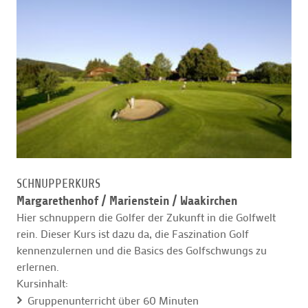
SCHNUPPERKURS
Margarethenhof /
Marienstein / Waakirchen
Hier schnuppern die Golfer der Zukunft in die Golfwelt
rein. Dieser Kurs ist dazu da, die Faszination Golf
kennenzulernen und die Basics des Golfschwungs zu
erlernen.
Kursinhalt:
Gruppenunterricht über 60 Minuten