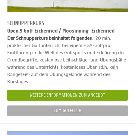
SCHNUPPERKURS
Open.9 Golf Eichenried /
Moosinning-Eichenried
Der Schnupperkurs beinhaltet folgendes:
120 min.
praktischer Golfunterricht bei einem PGA-Golfpro,
Einführung in die Welt des Golfsports und Erklärung der
Grundbegriffe, kostenlose Leihschläger und Übungsbälle
während des Unterrichts, kostenloses Üben (d.h. kein
Rangefee!) auf dem Übungsgelände während des
Kurstages .....
WEITERE INFORMATIONEN ZUM ANGEBOT
ZUM GOLFCLUB