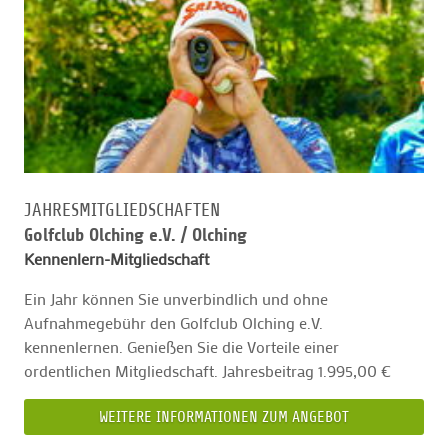
JAHRESMITGLIEDSCHAFTEN
Golfclub Olching e.V. /
Olching
Kennenlern-Mitgliedschaft
Ein Jahr können Sie unverbindlich und ohne
Aufnahmegebühr den Golfclub Olching e.V.
kennenlernen. Genießen Sie die Vorteile einer
ordentlichen Mitgliedschaft. Jahresbeitrag 1.995,00 €
WEITERE INFORMATIONEN ZUM ANGEBOT