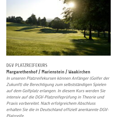
DGV PLATZREIFEKURS
Margarethenhof /
Marienstein / Waakirchen
In unseren Platzreifekursen können Anfänger (Golfer der
Zukunft) die Berechtigung zum selbstständigen Spielen
auf dem Golfplatz erlangen. In diesem Kurs werden Sie
intensiv auf die DGV-Platzreifeprüfung in Theorie und
Praxis vorbereitet. Nach erfolgreichem Abschluss
erhalten Sie die in Deutschland offiziell anerkannte DGV-
Platzreife.