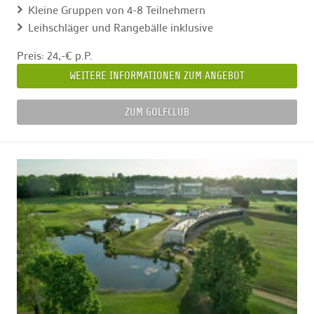
Kleine Gruppen von 4-8 Teilnehmern
Leihschläger und Rangebälle inklusive
Preis: 24,-€ p.P.
WEITERE INFORMATIONEN ZUM ANGEBOT
ZUM GOLFCLUB