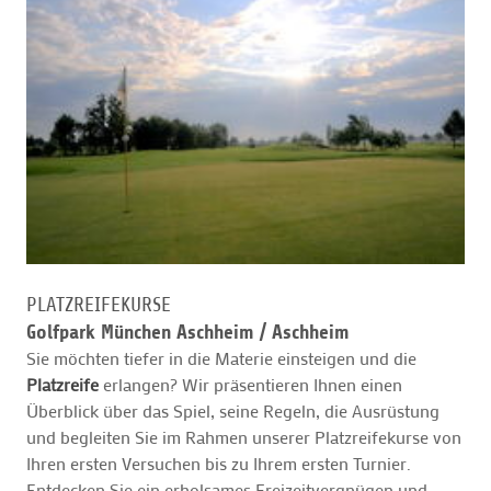
PLATZREIFEKURSE
Golfpark München Aschheim /
Aschheim
Sie möchten tiefer in die Materie einsteigen und die
Platzreife
erlangen? Wir präsentieren Ihnen einen
Überblick über das Spiel, seine Regeln, die Ausrüstung
und begleiten Sie im Rahmen unserer Platzreifekurse von
Ihren ersten Versuchen bis zu Ihrem ersten Turnier.
Entdecken Sie ein erholsames Freizeitvergnügen und