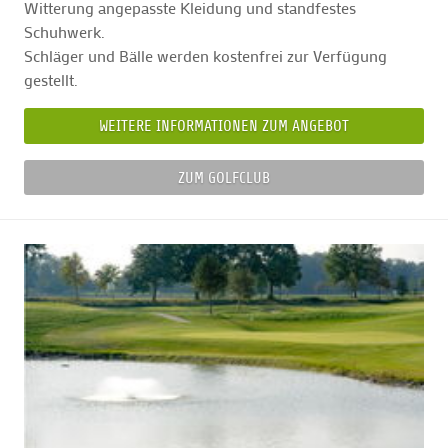
Witterung angepasste Kleidung und standfestes
Schuhwerk.
Schläger und Bälle werden kostenfrei zur Verfügung
gestellt.
WEITERE INFORMATIONEN ZUM ANGEBOT
ZUM GOLFCLUB