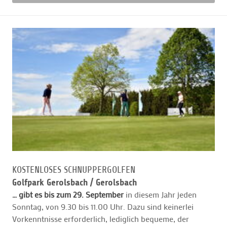
KOSTENLOSES SCHNUPPERGOLFEN
Golfpark Gerolsbach /
Gerolsbach
… gibt es bis zum 29. September
in diesem Jahr jeden
Sonntag, von 9.30 bis 11.00 Uhr. Dazu sind keinerlei
Vorkenntnisse erforderlich, lediglich bequeme, der