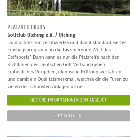
PLATZREIFEKURS
Golfclub Olching e.V. /
Olching
Du möchtest ein zertifiziertes und damit standardisiertes
Einstiegsprogramm in die faszinierende Welt des
Golfsports? Dann kann es nur die Platzreife nach den
Richtlinien des Deutschen Golf Verband geben.
Einheitliches Vorgehen, identische Prüfungsverfahren
und damit ein Qualitätsmerkmal, welches dir die Türen zu
vielen der schönsten Anlagen öffnet.
WEITERE INFORMATIONEN ZUM ANGEBOT
ZUM GOLFCLUB