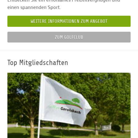
einen spannenden Sport.
WEITERE INFORMATIONEN ZUM ANGEBOT
ZUM GOLFCLUB
Top Mitgliedschaften