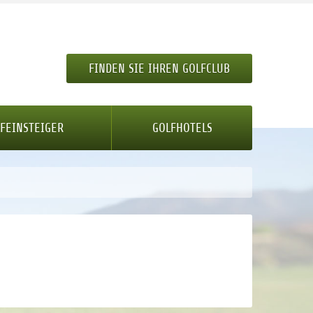
FINDEN SIE IHREN GOLFCLUB
FEINSTEIGER
GOLFHOTELS