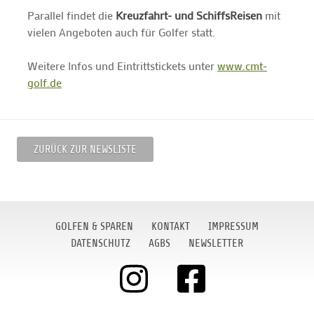
Parallel findet die
Kreuzfahrt- und SchiffsReisen
mit
vielen Angeboten auch für Golfer statt.
Weitere Infos und Eintrittstickets unter
www.cmt-
golf.de
ZURÜCK ZUR NEWSLISTE
GOLFEN & SPAREN
KONTAKT
IMPRESSUM
DATENSCHUTZ
AGBS
NEWSLETTER