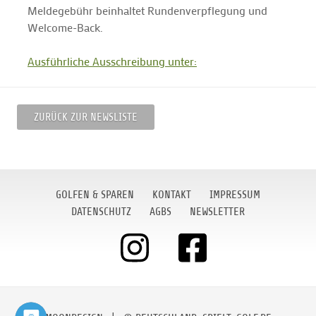
Meldegebühr beinhaltet Rundenverpflegung und
Welcome-Back.
Ausführliche Ausschreibung unter:
ZURÜCK ZUR NEWSLISTE
GOLFEN & SPAREN
KONTAKT
IMPRESSUM
DATENSCHUTZ
AGBS
NEWSLETTER