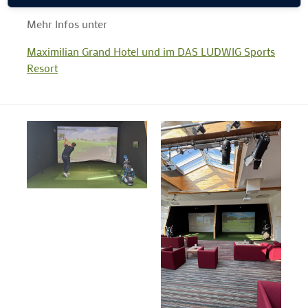
Mehr Infos unter
Maximilian Grand Hotel und im DAS LUDWIG Sports
Resort