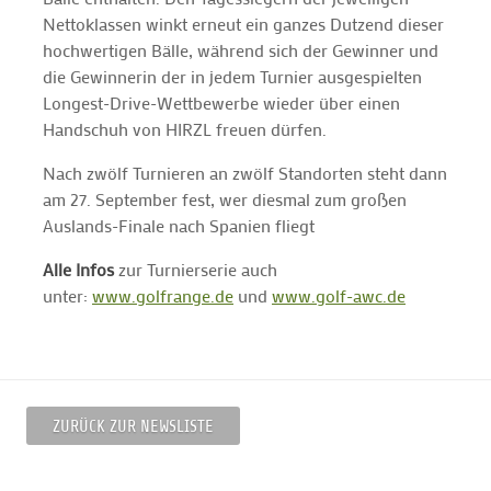
Nettoklassen winkt erneut ein ganzes Dutzend dieser
hochwertigen Bälle, während sich der Gewinner und
die Gewinnerin der in jedem Turnier ausgespielten
Longest-Drive-Wettbewerbe wieder über einen
Handschuh von HIRZL freuen dürfen.
Nach zwölf Turnieren an zwölf Standorten steht dann
am 27. September fest, wer diesmal zum großen
Auslands-Finale nach Spanien fliegt
Alle Infos
zur Turnierserie auch
unter:
www.golfrange.de
und
www.golf-awc.de
ZURÜCK ZUR NEWSLISTE