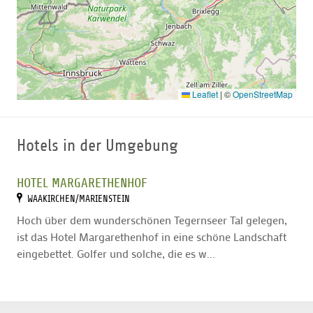
Leaflet
|
©
OpenStreetMap
Hotels in der Umgebung
HOTEL MARGARETHENHOF
WAAKIRCHEN/MARIENSTEIN
Hoch über dem wunderschönen Tegernseer Tal gelegen,
ist das Hotel Margarethenhof in eine schöne Landschaft
eingebettet. Golfer und solche, die es w...