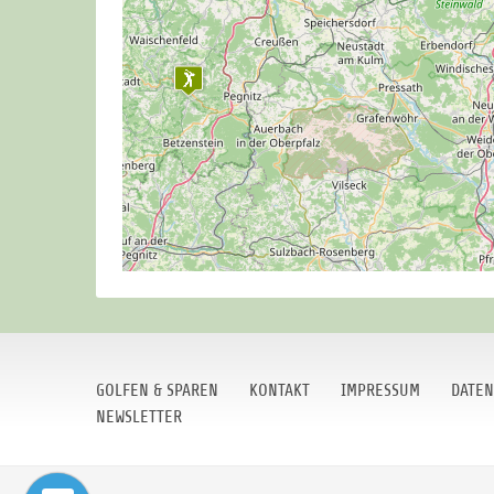
GOLFEN & SPAREN
KONTAKT
IMPRESSUM
DATEN
NEWSLETTER