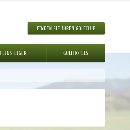
FINDEN SIE IHREN GOLFCLUB
FEINSTEIGER
GOLFHOTELS