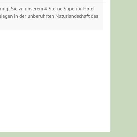
ingt Sie zu unserem 4-Sterne Superior Hotel
gelegen in der unberührten Naturlandschaft des