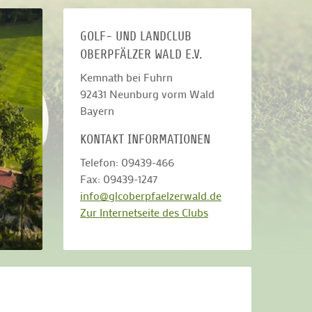
GOLF- UND LANDCLUB
OBERPFÄLZER WALD E.V.
Kemnath bei Fuhrn
92431
Neunburg vorm Wald
Bayern
KONTAKT INFORMATIONEN
Telefon: 09439-466
Fax: 09439-1247
info@glcoberpfaelzerwald.de
Zur Internetseite des Clubs