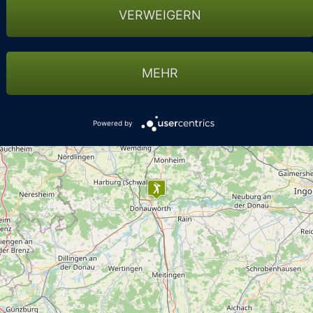
VERWEIGERN
MEHR
Powered by