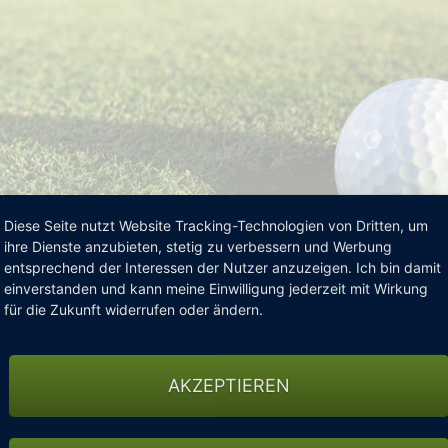
Diese Seite nutzt Website Tracking-Technologien von Dritten, um
ihre Dienste anzubieten, stetig zu verbessern und Werbung
entsprechend der Interessen der Nutzer anzuzeigen. Ich bin damit
einverstanden und kann meine Einwilligung jederzeit mit Wirkung
für die Zukunft widerrufen oder ändern.
AKZEPTIEREN