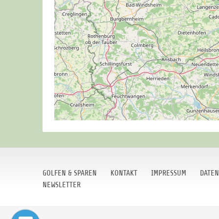
GOLFEN & SPAREN
KONTAKT
IMPRESSUM
DATEN
NEWSLETTER