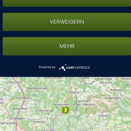
VERWEIGERN
MEHR
Powered by