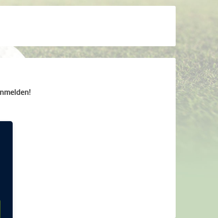
anmelden!