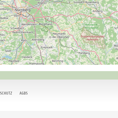
SCHUTZ
AGBS