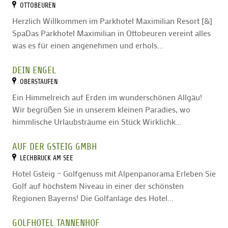
OTTOBEUREN
Herzlich Willkommen im Parkhotel Maximilian Resort [&]
SpaDas Parkhotel Maximilian in Ottobeuren vereint alles
was es für einen angenehmen und erhols...
DEIN ENGEL
OBERSTAUFEN
Ein Himmelreich auf Erden im wunderschönen Allgäu!
Wir begrüßen Sie in unserem kleinen Paradies, wo
himmlische Urlaubsträume ein Stück Wirklichk...
AUF DER GSTEIG GMBH
LECHBRUCK AM SEE
Hotel Gsteig – Golfgenuss mit Alpenpanorama Erleben Sie
Golf auf höchstem Niveau in einer der schönsten
Regionen Bayerns! Die Golfanlage des Hotel...
GOLFHOTEL TANNENHOF