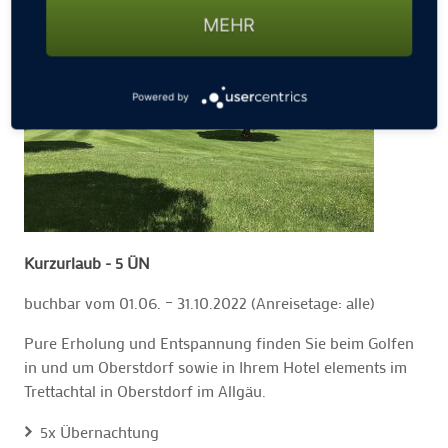
MEHR
Powered by
Kurzurlaub - 5 ÜN
buchbar vom 01.06. – 31.10.2022 (Anreisetage: alle)
Pure Erholung und Entspannung finden Sie beim Golfen
in und um Oberstdorf sowie in Ihrem Hotel elements im
Trettachtal in Oberstdorf im Allgäu.
5x Übernachtung