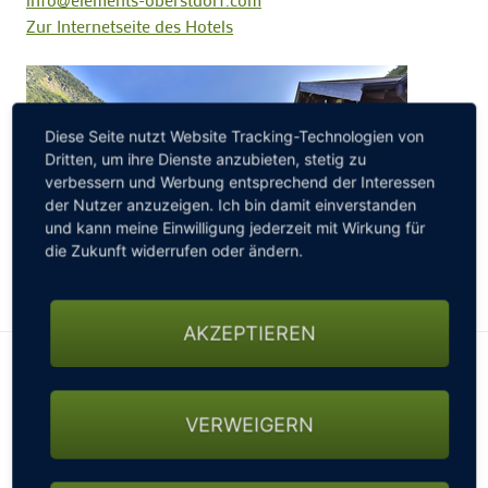
Zur Internetseite des Hotels
Diese Seite nutzt Website Tracking-Technologien von
Dritten, um ihre Dienste anzubieten, stetig zu
verbessern und Werbung entsprechend der Interessen
der Nutzer anzuzeigen. Ich bin damit einverstanden
und kann meine Einwilligung jederzeit mit Wirkung für
die Zukunft widerrufen oder ändern.
AKZEPTIEREN
Golfarrangement Genussgolfen
im Allgäu
VERWEIGERN