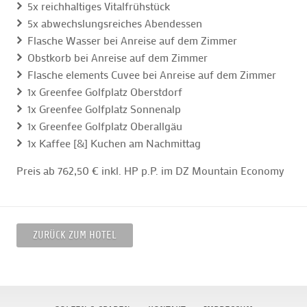
5x reichhaltiges Vitalfrühstück
5x abwechslungsreiches Abendessen
Flasche Wasser bei Anreise auf dem Zimmer
Obstkorb bei Anreise auf dem Zimmer
Flasche elements Cuvee bei Anreise auf dem Zimmer
1x Greenfee Golfplatz Oberstdorf
1x Greenfee Golfplatz Sonnenalp
1x Greenfee Golfplatz Oberallgäu
1x Kaffee [&] Kuchen am Nachmittag
Preis ab 762,50 € inkl. HP p.P. im DZ Mountain Economy
ZURÜCK ZUM HOTEL