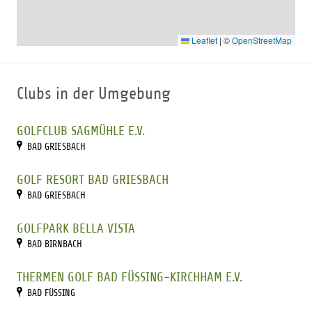
Leaflet
|
©
OpenStreetMap
Clubs in der Umgebung
GOLFCLUB SAGMÜHLE E.V.
BAD GRIESBACH
GOLF RESORT BAD GRIESBACH
BAD GRIESBACH
GOLFPARK BELLA VISTA
BAD BIRNBACH
THERMEN GOLF BAD FÜSSING-KIRCHHAM E.V.
BAD FÜSSING