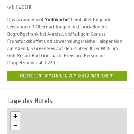
GOLFWOCHE
Das Arrangement
"Golfwoche"
beinhaltet folgende
Leistungen: 7 Übernachtungen inkl. prickelndem
Begrüßgetränk bei Anreise, vielfältigem Genuss
Frühstücksbuffet und abwechslungsreiche Halbpension
am Abend, 5 Greenfees auf den Plätzen Ihrer Wahl im
Golf Resort Bad Griesbach. Preis pro Person im
Doppelzimmer ab 1.229,-
WEITERE INFORMATIONEN ZUM GOLFARRANGEMENT
Lage des Hotels
+
−