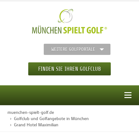
WEITERE GOLFPORTALE
FINDEN SIE IHREN GOLFCLUB
MENÜ
muenchen-spielt-golf.de
STARTSEITE
Golfclub und Golfangebote in München
Grand Hotel Maximilian
GOLFREGION