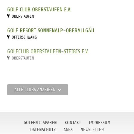
GOLF CLUB OBERSTAUFEN E.V.
OBERSTAUFEN
GOLF RESORT SONNENALP-OBERALLGÄU
OFTERSCHWANG
GOLFCLUB OBERSTAUFEN-STEIBIS E.V.
OBERSTAUFEN
ALLE CLUBS ANZEIGEN
GOLFEN & SPAREN
KONTAKT
IMPRESSUM
DATENSCHUTZ
AGBS
NEWSLETTER