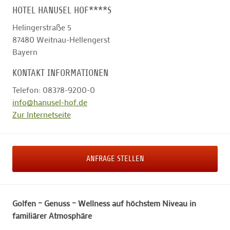
HOTEL HANUSEL HOF****S
Helingerstraße 5
87480
Weitnau-Hellengerst
Bayern
KONTAKT INFORMATIONEN
Telefon: 08378-9200-0
info@hanusel-hof.de
Zur Internetseite
ANFRAGE STELLEN
Golfen – Genuss – Wellness auf höchstem Niveau in
familiärer Atmosphäre