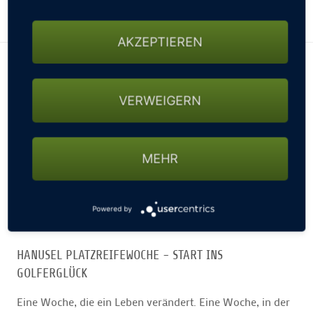
WEITERE INFORMATIONEN ZUM GOLFARRANGEMENT
AKZEPTIEREN
VERWEIGERN
MEHR
Powered by
HANUSEL PLATZREIFEWOCHE - START INS
GOLFERGLÜCK
Eine Woche, die ein Leben verändert. Eine Woche, in der