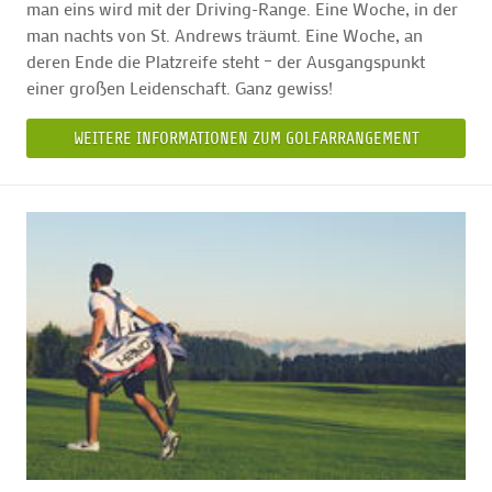
man eins wird mit der Driving-Range. Eine Woche, in der
man nachts von St. Andrews träumt. Eine Woche, an
deren Ende die Platzreife steht – der Ausgangspunkt
einer großen Leidenschaft. Ganz gewiss!
WEITERE INFORMATIONEN ZUM GOLFARRANGEMENT