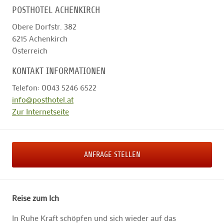
POSTHOTEL ACHENKIRCH
Obere Dorfstr. 382
6215
Achenkirch
Österreich
KONTAKT INFORMATIONEN
Telefon: 0043 5246 6522
info@posthotel.at
Zur Internetseite
ANFRAGE STELLEN
Reise zum Ich
In Ruhe Kraft schöpfen und sich wieder auf das