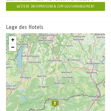
WEITERE INFORMATIONEN ZUM GOLFARRANGEMENT
Lage des Hotels
+
−