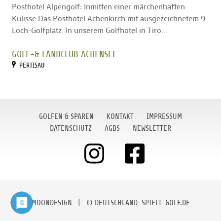
Posthotel Alpengolf: Inmitten einer märchenhaften
Kulisse Das Posthotel Achenkirch mit ausgezeichnetem 9-
Loch-Golfplatz. In unserem Golfhotel in Tiro...
GOLF-& LANDCLUB ACHENSEE
PERTISAU
GOLFEN & SPAREN
KONTAKT
IMPRESSUM
DATENSCHUTZ
AGBS
NEWSLETTER
MOONDESIGN
| © DEUTSCHLAND-SPIELT-GOLF.DE