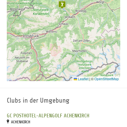
Leaflet
|
©
OpenStreetMap
Clubs in der Umgebung
GC POSTHOTEL-ALPENGOLF ACHENKIRCH
ACHENKIRCH